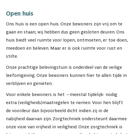
Open huis
Ons huis is een open huis. Onze bewoners zijn vrij om te
gaan en staan; wij hebben dus geen gesloten deuren. Ons
huis biedt veel ruimte voor lopen, ontmoeten, er toe doen,
meedoen en beleven. Maar er is ook ruimte voor rust en
stilte.
Onze prachtige belevingstuin is onderdeel van de veilige
leefomgeving. Onze bewoners kunnen hier te allen tijde in
verblijven en genieten.
Voor enkele bewoners is het –meestal tijdelijk- nodig
extra (veiligheids)maatregelen te nemen. Voor hen blijft
de voordeur dan bijvoorbeeld dicht indien zij in de
nabijheid daarvan zijn. Zorgtechniek ondersteunt daarmee
onze visie van vrijheid in veiligheid. Onze zorgtechniek is