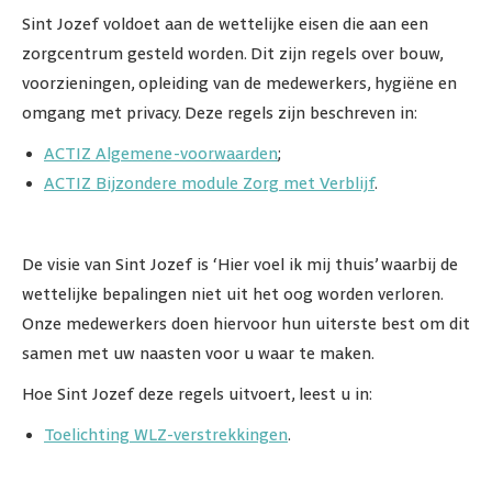
Sint Jozef voldoet aan de wettelijke eisen die aan een
zorgcentrum gesteld worden. Dit zijn regels over bouw,
voorzieningen, opleiding van de medewerkers, hygiëne en
omgang met privacy. Deze regels zijn beschreven in:
ACTIZ Algemene-voorwaarden
;
ACTIZ Bijzondere module Zorg met Verblijf
.
De visie van Sint Jozef is ‘Hier voel ik mij thuis’ waarbij de
wettelijke bepalingen niet uit het oog worden verloren.
Onze medewerkers doen hiervoor hun uiterste best om dit
samen met uw naasten voor u waar te maken.
Hoe Sint Jozef deze regels uitvoert, leest u in:
Toelichting WLZ-verstrekkingen
.