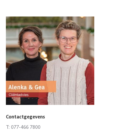
Contactgegevens
T: 077-466 7800