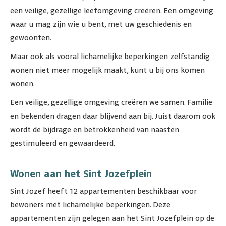
een veilige, gezellige leefomgeving creëren. Een omgeving
waar u mag zijn wie u bent, met uw geschiedenis en
gewoonten.
Maar ook als vooral lichamelijke beperkingen zelfstandig
wonen niet meer mogelijk maakt, kunt u bij ons komen
wonen.
Een veilige, gezellige omgeving creëren we samen. Familie
en bekenden dragen daar blijvend aan bij. Juist daarom ook
wordt de bijdrage en betrokkenheid van naasten
gestimuleerd en gewaardeerd.
Wonen aan het Sint Jozefplein
Sint Jozef heeft 12 appartementen beschikbaar voor
bewoners met lichamelijke beperkingen. Deze
appartementen zijn gelegen aan het Sint Jozefplein op de