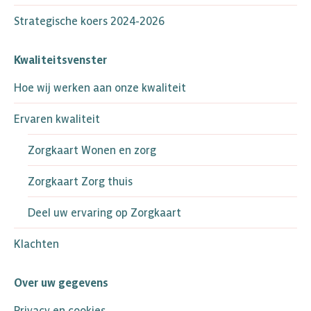
Strategische koers 2024-2026
Kwaliteitsvenster
Hoe wij werken aan onze kwaliteit
Ervaren kwaliteit
Zorgkaart Wonen en zorg
Zorgkaart Zorg thuis
Deel uw ervaring op Zorgkaart
Klachten
Over uw gegevens
Privacy en cookies