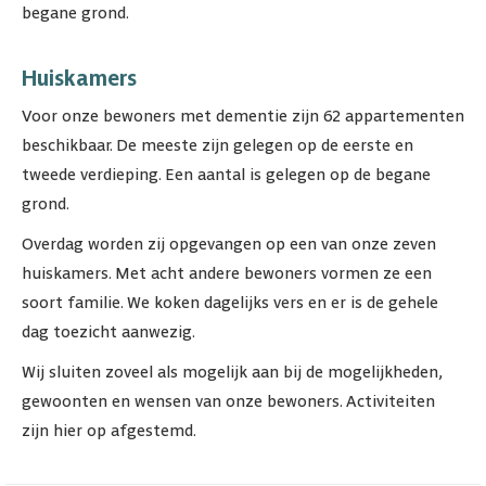
begane grond.
Huiskamers
Voor onze bewoners met dementie zijn 62 appartementen
beschikbaar. De meeste zijn gelegen op de eerste en
tweede verdieping. Een aantal is gelegen op de begane
grond.
Overdag worden zij opgevangen op een van onze zeven
huiskamers. Met acht andere bewoners vormen ze een
soort familie. We koken dagelijks vers en er is de gehele
dag toezicht aanwezig.
Wij sluiten zoveel als mogelijk aan bij de mogelijkheden,
gewoonten en wensen van onze bewoners. Activiteiten
zijn hier op afgestemd.