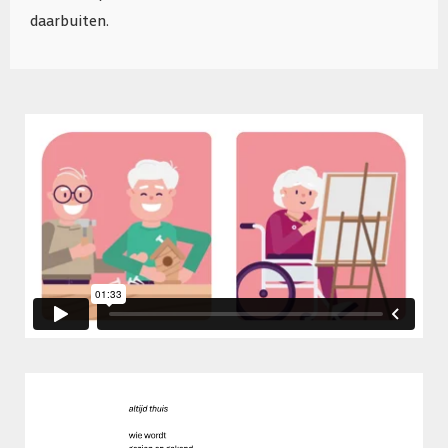
daarbuiten.