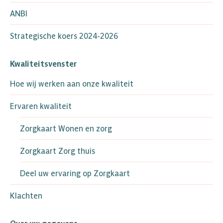
ANBI
Strategische koers 2024-2026
Kwaliteitsvenster
Hoe wij werken aan onze kwaliteit
Ervaren kwaliteit
Zorgkaart Wonen en zorg
Zorgkaart Zorg thuis
Deel uw ervaring op Zorgkaart
Klachten