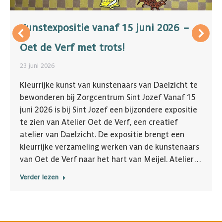
Kunstexpositie vanaf 15 juni 2026 –
Oet de Verf met trots!
23 juni 2026
Kleurrijke kunst van kunstenaars van Daelzicht te
bewonderen bij Zorgcentrum Sint Jozef Vanaf 15
juni 2026 is bij Sint Jozef een bijzondere expositie
te zien van Atelier Oet de Verf, een creatief
atelier van Daelzicht. De expositie brengt een
kleurrijke verzameling werken van de kunstenaars
van Oet de Verf naar het hart van Meijel. Atelier…
Verder lezen