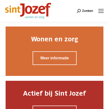
Zoeken
Search:
Wonen en zorg
Meer informatie
Actief bij Sint Jozef