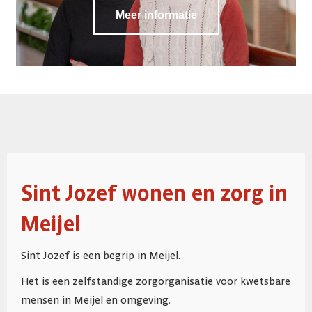
Meer informatie
Sint Jozef wonen en zorg in
Meijel
Sint Jozef is een begrip in Meijel.
Het is een zelfstandige zorgorganisatie voor kwetsbare
mensen in Meijel en omgeving.