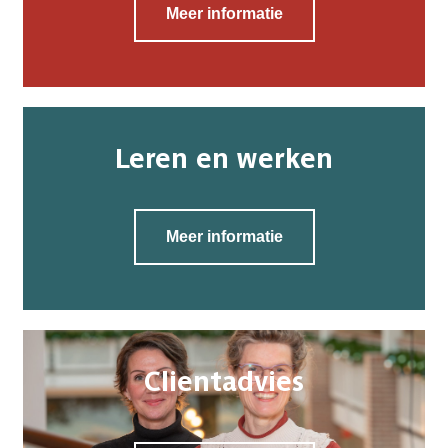
Meer informatie
Leren en werken
Meer informatie
Clientadvies