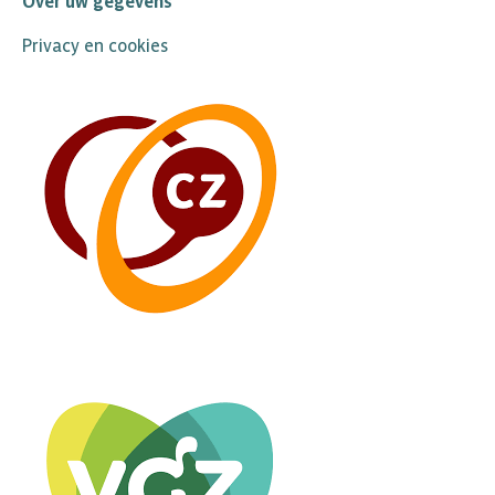
Over uw gegevens
Privacy en cookies