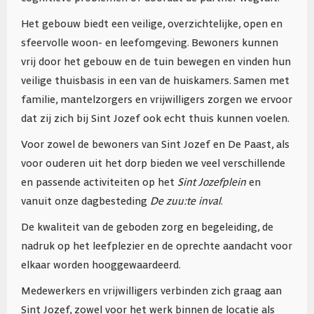
Het gebouw biedt een veilige, overzichtelijke, open en
sfeervolle woon- en leefomgeving. Bewoners kunnen
vrij door het gebouw en de tuin bewegen en vinden hun
veilige thuisbasis in een van de huiskamers. Samen met
familie, mantelzorgers en vrijwilligers zorgen we ervoor
dat zij zich bij Sint Jozef ook echt thuis kunnen voelen.
Voor zowel de bewoners van Sint Jozef en De Paast, als
voor ouderen uit het dorp bieden we veel verschillende
en passende activiteiten op het
Sint Jozefplein
en
vanuit onze dagbesteding
De zuu:te inval
.
De kwaliteit van de geboden zorg en begeleiding, de
nadruk op het leefplezier en de oprechte aandacht voor
elkaar worden hooggewaardeerd.
Medewerkers en vrijwilligers verbinden zich graag aan
Sint Jozef, zowel voor het werk binnen de locatie als