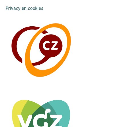
Privacy en cookies