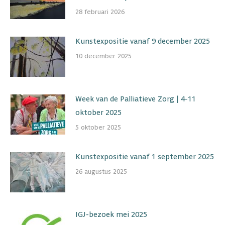
28 februari 2026
Kunstexpositie vanaf 9 december 2025
10 december 2025
Week van de Palliatieve Zorg | 4-11
oktober 2025
5 oktober 2025
Kunstexpositie vanaf 1 september 2025
26 augustus 2025
IGJ-bezoek mei 2025