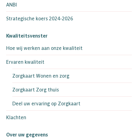
ANBI
Strategische koers 2024-2026
Kwaliteitsvenster
Hoe wij werken aan onze kwaliteit
Ervaren kwaliteit
Zorgkaart Wonen en zorg
Zorgkaart Zorg thuis
Deel uw ervaring op Zorgkaart
Klachten
Over uw gegevens