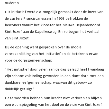
ouderen.
Dit initiatief werd o.a. mogelijk gemaakt door de inzet van
de zusters Franciscanessen. In 1968 betrokken de
bewoners vanuit het klooster het nieuwe Bejaardenoord
Sint Jozef aan de Kapelkesweg. En zo begon het verhaal
van Sint Jozef.
Bij de opening werd gesproken over de mooie
verwezenlijking van het initiatief en de betekenis ervan
voor de dorpsgemeenschap:
“Het initiatief door velen aan de dag gelegd heeft vandaag
zijn schone voleinding gevonden in een riant dorp met een
dankbare leefgemeenschap, waarvan dit gebouw zo
duidelijk getuigt.”
Deze woorden hebben hun kracht niet verloren en blijven
een weerspiegeling van het doel en de visie van Sint Jozef.