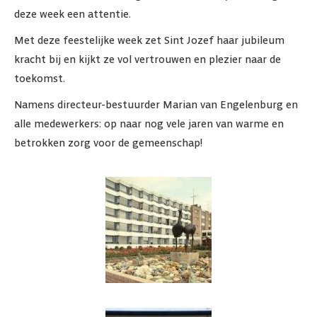
deze week een attentie.
Met deze feestelijke week zet Sint Jozef haar jubileum
kracht bij en kijkt ze vol vertrouwen en plezier naar de
toekomst.
Namens directeur-bestuurder Marian van Engelenburg en
alle medewerkers: op naar nog vele jaren van warme en
betrokken zorg voor de gemeenschap!