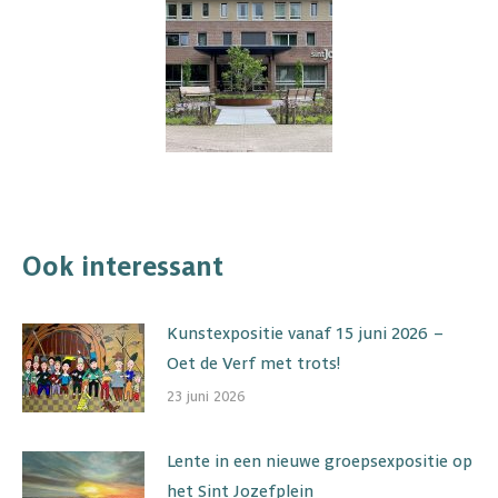
Ook interessant
Kunstexpositie vanaf 15 juni 2026 –
Oet de Verf met trots!
23 juni 2026
Lente in een nieuwe groepsexpositie op
het Sint Jozefplein