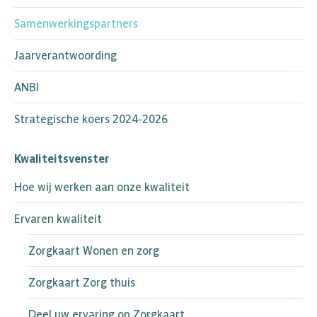
Samenwerkingspartners
Jaarverantwoording
ANBI
Strategische koers 2024-2026
Kwaliteitsvenster
Hoe wij werken aan onze kwaliteit
Ervaren kwaliteit
Zorgkaart Wonen en zorg
Zorgkaart Zorg thuis
Deel uw ervaring op Zorgkaart