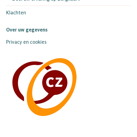
Klachten
Over uw gegevens
Privacy en cookies