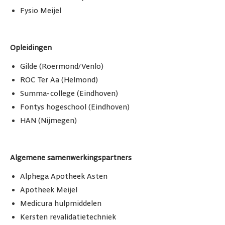
Fysio Meijel
Opleidingen
Gilde (Roermond/Venlo)
ROC Ter Aa (Helmond)
Summa-college (Eindhoven)
Fontys hogeschool (Eindhoven)
HAN (Nijmegen)
Algemene samenwerkingspartners
Alphega Apotheek Asten
Apotheek Meijel
Medicura hulpmiddelen
Kersten revalidatietechniek