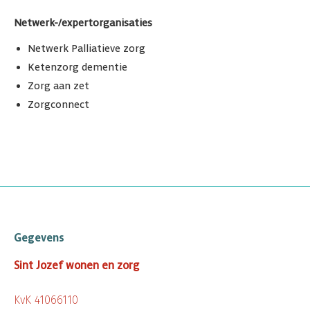
Netwerk-/expertorganisaties
Netwerk Palliatieve zorg
Ketenzorg dementie
Zorg aan zet
Zorgconnect
Gegevens
Sint Jozef wonen en zorg
KvK 41066110