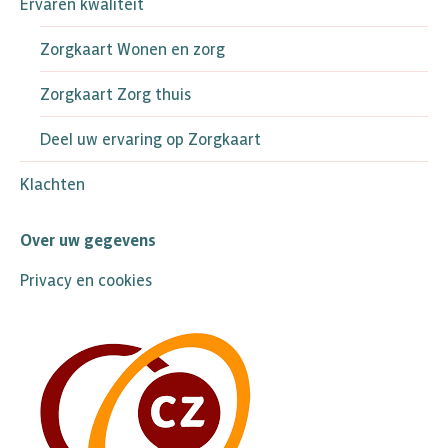
Ervaren kwaliteit
Zorgkaart Wonen en zorg
Zorgkaart Zorg thuis
Deel uw ervaring op Zorgkaart
Klachten
Over uw gegevens
Privacy en cookies